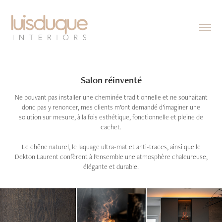
Salon réinventé
Ne pouvant pas installer une cheminée traditionnelle et ne souhaitant
donc pas y renoncer, mes clients m’ont demandé d’imaginer une
solution sur mesure, à la fois esthétique, fonctionnelle et pleine de
cachet.
Le chêne naturel, le laquage ultra-mat et anti-traces, ainsi que le
Dekton Laurent confèrent à l’ensemble une atmosphère chaleureuse,
élégante et durable.